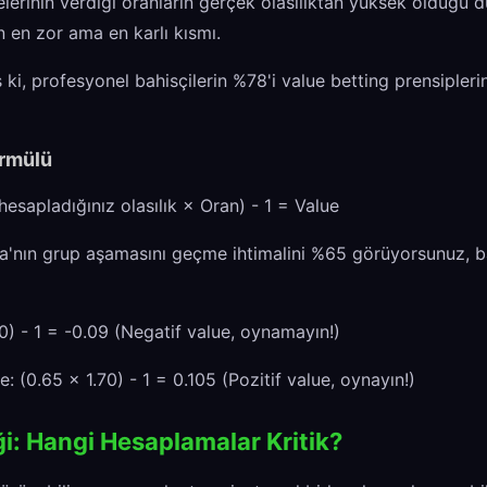
telerinin verdiği oranların gerçek olasılıktan yüksek olduğu
n en zor ama en karlı kısmı.
ki, profesyonel bahisçilerin %78'i value betting prensiplerin
rmülü
hesapladığınız olasılık × Oran) - 1 = Value
'nın grup aşamasını geçme ihtimalini %65 görüyorsunuz, bah
) - 1 = -0.09 (Negatif value, oynamayın!)
: (0.65 × 1.70) - 1 = 0.105 (Pozitif value, oynayın!)
i: Hangi Hesaplamalar Kritik?