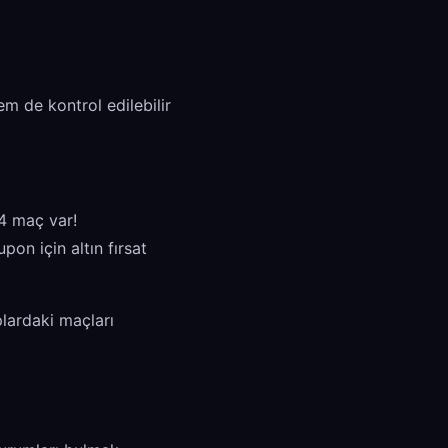
 de kontrol edilebilir
4 maç var!
on için altın fırsat
plardaki maçları