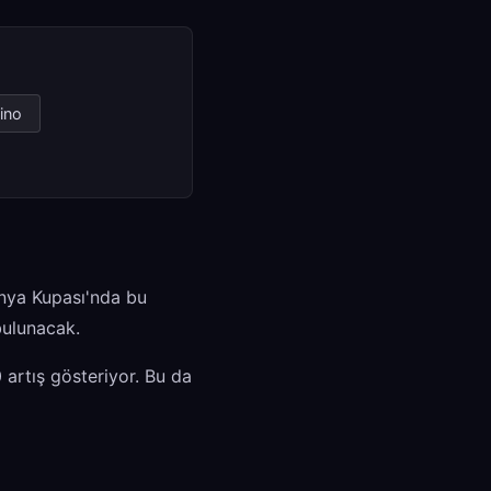
ino
ünya Kupası'nda bu
bulunacak.
artış gösteriyor. Bu da