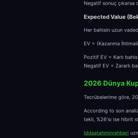
Negatif sonuç çıkarsa o
Expected Value (Be
Her bahisin uzun vaded
EV = (Kazanma İhtimali
Pozitif EV = Karlı bahis
Negatif EV = Zararlı ba
2026 Dünya Kupas
Tecrübelerime göre, 2026
According to son anali
tekli, %26'sı ise hibrit s
Iddaatahminrehberi
uzma