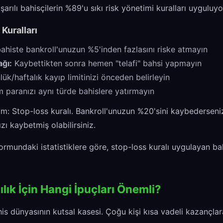
şarılı bahisçilerin %89'u sıkı risk yönetimi kuralları uyguluyo
Kuralları
ahiste bankroll'unuzun %5'inden fazlasını riske atmayın
ğı:
Kaybettikten sonra hemen "telafi" bahsi yapmayın
ük/haftalık kayıp limitinizi önceden belirleyin
 paranızı aynı türde bahislere yatırmayın
im: Stop-loss kuralı. Bankroll'unuzun %20'sini kaybedersen
ızı kaybetmiş olabilirsiniz.
ormundaki istatistiklere göre, stop-loss kuralı uygulayan b
ılık İçin Hangi İpuçları Önemli?
ahis dünyasının kutsal kasesi. Çoğu kişi kısa vadeli kazançl