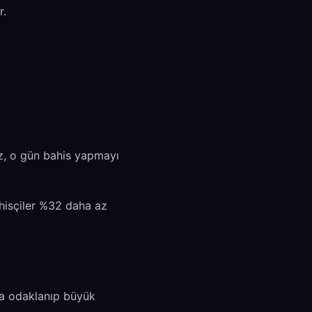
r.
iz, o gün bahis yapmayı
ahisçiler %32 daha az
ara odaklanıp büyük