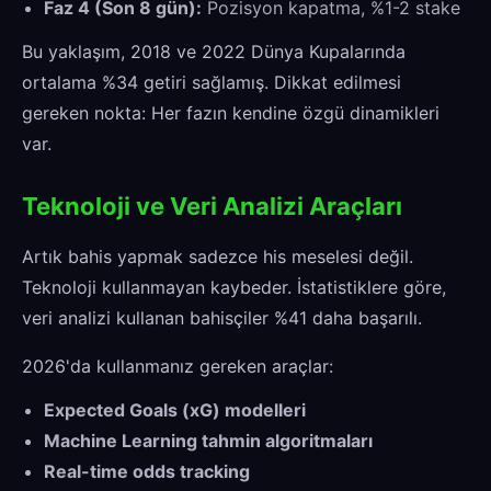
Faz 4 (Son 8 gün):
Pozisyon kapatma, %1-2 stake
Bu yaklaşım, 2018 ve 2022 Dünya Kupalarında
ortalama %34 getiri sağlamış. Dikkat edilmesi
gereken nokta: Her fazın kendine özgü dinamikleri
var.
Teknoloji ve Veri Analizi Araçları
Artık bahis yapmak sadezce his meselesi değil.
Teknoloji kullanmayan kaybeder. İstatistiklere göre,
veri analizi kullanan bahisçiler %41 daha başarılı.
2026'da kullanmanız gereken araçlar:
Expected Goals (xG) modelleri
Machine Learning tahmin algoritmaları
Real-time odds tracking