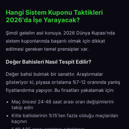
Hangi Sistem Kuponu Taktikleri
2026'da İşe Yarayacak?
Şimdi gelelim asıl konuya. 2026 Dünya Kupası'nda
sistem kuponlarında başarılı olmak için dikkat
edilmesi gereken temel prensipler var.
Değer Bahisleri Nasıl Tespit Edilir?
Değer bahsi bulmak bir sanattır. Araştırmalar
gösteriyor ki, piyasa ortalama %7-12 oranında yanlış
fiyatlandırma yapıyor. Bu fırsatları yakalamak için:
Maç öncesi 24-48 saat arası oran değişimlerini
takip edin
Kitle bahislerinin %15'ten fazla olduğu maçlardan
kaçının