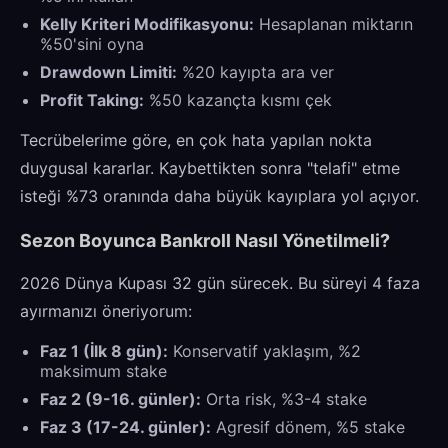
Kelly Kriteri Modifikasyonu:
Hesaplanan miktarın
%50'sini oyna
Drawdown Limiti:
%20 kayıpta ara ver
Profit Taking:
%50 kazançta kısmı çek
Tecrübelerime göre, en çok hata yapılan nokta
duygusal kararlar. Kaybettikten sonra "telafi" etme
isteği %73 oranında daha büyük kayıplara yol açıyor.
Sezon Boyunca Bankroll Nasıl Yönetilmeli?
2026 Dünya Kupası 32 gün sürecek. Bu süreyi 4 faza
ayırmanızı öneriyorum:
Faz 1 (İlk 8 gün):
Konservatif yaklaşım, %2
maksimum stake
Faz 2 (9-16. günler):
Orta risk, %3-4 stake
Faz 3 (17-24. günler):
Agresif dönem, %5 stake