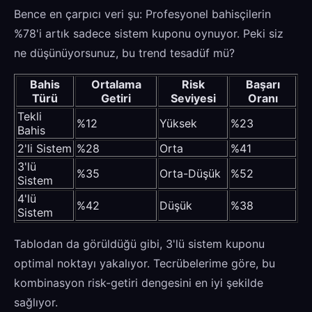
Bence en çarpıcı veri şu: Profesyonel bahisçilerin
%78'i artık sadece sistem kuponu oynuyor. Peki siz
ne düşünüyorsunuz, bu trend tesadüf mü?
Bahis
Ortalama
Risk
Başarı
Türü
Getiri
Seviyesi
Oranı
Tekli
%12
Yüksek
%23
Bahis
2'li Sistem
%28
Orta
%41
3'lü
%35
Orta-Düşük
%52
Sistem
4'lü
%42
Düşük
%38
Sistem
Tablodan da görüldüğü gibi, 3'lü sistem kuponu
optimal noktayı yakalıyor. Tecrübelerime göre, bu
kombinasyon risk-getiri dengesini en iyi şekilde
sağlıyor.