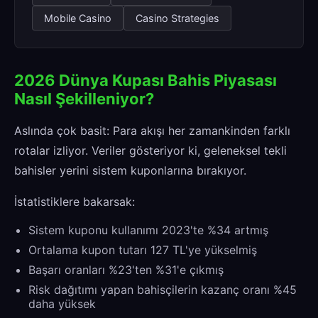
Mobile Casino
Casino Strategies
2026 Dünya Kupası Bahis Piyasası
Nasıl Şekilleniyor?
Aslında çok basit: Para akışı her zamankinden farklı
rotalar izliyor. Veriler gösteriyor ki, geleneksel tekli
bahisler yerini sistem kuponlarına bırakıyor.
İstatistiklere bakarsak:
Sistem kuponu kullanımı 2023'te %34 artmış
Ortalama kupon tutarı 127 TL'ye yükselmiş
Başarı oranları %23'ten %31'e çıkmış
Risk dağıtımı yapan bahisçilerin kazanç oranı %45
daha yüksek