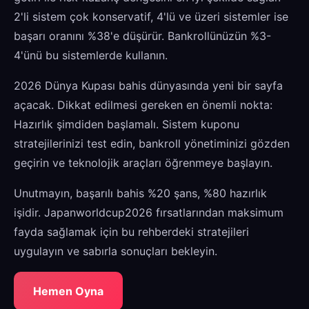
2'li sistem çok konservatif, 4'lü ve üzeri sistemler ise
başarı oranını %38'e düşürür. Bankrollünüzün %3-
4'ünü bu sistemlerde kullanın.
2026 Dünya Kupası bahis dünyasında yeni bir sayfa
açacak. Dikkat edilmesi gereken en önemli nokta:
Hazırlık şimdiden başlamalı. Sistem kuponu
stratejilerinizi test edin, bankroll yönetiminizi gözden
geçirin ve teknolojik araçları öğrenmeye başlayın.
Unutmayın, başarılı bahis %20 şans, %80 hazırlık
işidir. Japanworldcup2026 fırsatlarından maksimum
fayda sağlamak için bu rehberdeki stratejileri
uygulayın ve sabırla sonuçları bekleyin.
Hemen Oyna