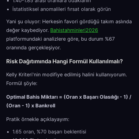
1.40-1.85 arası oranlara odaklanın
İstatistiksel anomalileri fırsat olarak görün
Yani şu oluyor: Herkesin favori gördüğü takım aslında
değer kaybediyor.
Bahistahminleri2026
platformundaki analizlere göre, bu durum %67
oranında gerçekleşiyor.
Risk Dağıtımında Hangi Formül Kullanılmalı?
Kelly Kriteri'nin modifiye edilmiş halini kullanıyorum.
Formül şöyle:
Optimal Bahis Miktarı = (Oran x Başarı Olasılığı - 1) /
(Oran - 1) x Bankroll
Pratik örnekle açıklayayım:
1.65 oran, %70 başarı beklentisi