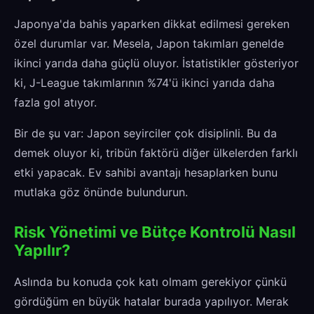
Japonya'da bahis yaparken dikkat edilmesi gereken
özel durumlar var. Mesela, Japon takımları genelde
ikinci yarıda daha güçlü oluyor. İstatistikler gösteriyor
ki, J-League takımlarının %74'ü ikinci yarıda daha
fazla gol atıyor.
Bir de şu var: Japon seyirciler çok disiplinli. Bu da
demek oluyor ki, tribün faktörü diğer ülkelerden farklı
etki yapacak. Ev sahibi avantajı hesaplarken bunu
mutlaka göz önünde bulundurun.
Risk Yönetimi ve Bütçe Kontrolü Nasıl
Yapılır?
Aslında bu konuda çok katı olmam gerekiyor çünkü
gördüğüm en büyük hatalar burada yapılıyor. Merak