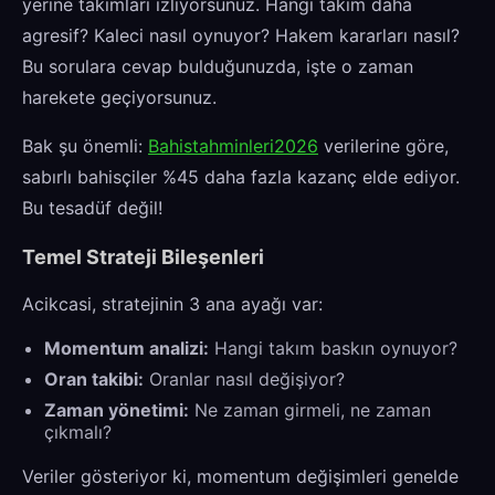
yerine takımları izliyorsunuz. Hangi takım daha
agresif? Kaleci nasıl oynuyor? Hakem kararları nasıl?
Bu sorulara cevap bulduğunuzda, işte o zaman
harekete geçiyorsunuz.
Bak şu önemli:
Bahistahminleri2026
verilerine göre,
sabırlı bahisçiler %45 daha fazla kazanç elde ediyor.
Bu tesadüf değil!
Temel Strateji Bileşenleri
Acikcasi, stratejinin 3 ana ayağı var:
Momentum analizi:
Hangi takım baskın oynuyor?
Oran takibi:
Oranlar nasıl değişiyor?
Zaman yönetimi:
Ne zaman girmeli, ne zaman
çıkmalı?
Veriler gösteriyor ki, momentum değişimleri genelde