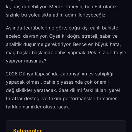
ki, baş dönebiliyor. Merak etmeyin, ben Elif olarak
sizinle bu yolculukta adım adım ilerleyeceğiz.
Aslında tecrübelerime göre, çoğu kişi canlı bahiste
aceleci davranıyor. Oysa ki doğru strateji, sabır ve
analitik düşünme gerektiriyor. Bence en büyük hata,
maç başlar başlamaz bahis yapmak. Peki siz de böyle
yapıyor musunuz?
2026 Dünya Kupası'nda Japonya'nın ev sahipliği
yapacak olması, bahis piyasasında çok önemli
değişiklikler yaratacak. Saat dilimi farklılıkları, yerel
taraftar desteği ve takım performansları tamamen
farklı dinamikler oluşturacak.
Kategoriler