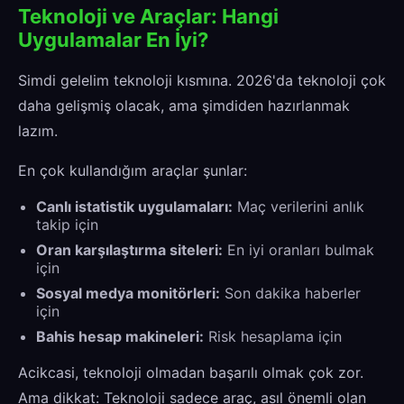
Teknoloji ve Araçlar: Hangi
Uygulamalar En İyi?
Simdi gelelim teknoloji kısmına. 2026'da teknoloji çok
daha gelişmiş olacak, ama şimdiden hazırlanmak
lazım.
En çok kullandığım araçlar şunlar:
Canlı istatistik uygulamaları:
Maç verilerini anlık
takip için
Oran karşılaştırma siteleri:
En iyi oranları bulmak
için
Sosyal medya monitörleri:
Son dakika haberler
için
Bahis hesap makineleri:
Risk hesaplama için
Acikcasi, teknoloji olmadan başarılı olmak çok zor.
Ama dikkat: Teknoloji sadece araç, asıl önemli olan