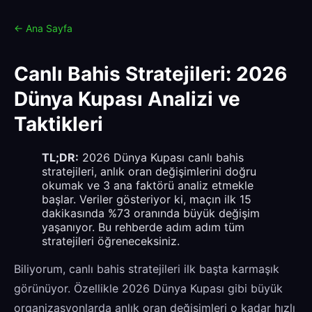
← Ana Sayfa
Canlı Bahis Stratejileri: 2026
Dünya Kupası Analizi ve
Taktikleri
TL;DR:
2026 Dünya Kupası canlı bahis
stratejileri, anlık oran değişimlerini doğru
okumak ve 3 ana faktörü analiz etmekle
başlar. Veriler gösteriyor ki, maçın ilk 15
dakikasında %73 oranında büyük değişim
yaşanıyor. Bu rehberde adım adım tüm
stratejileri öğreneceksiniz.
Biliyorum, canlı bahis stratejileri ilk başta karmaşık
görünüyor. Özellikle 2026 Dünya Kupası gibi büyük
organizasyonlarda anlık oran değişimleri o kadar hızlı