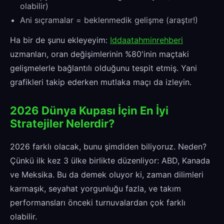
olabilir)
Ani sıçramalar = beklenmedik gelişme (araştır!)
Ha bir de şunu ekleyeyim:
Iddaatahminrehberi
uzmanları, oran değişimlerinin %80'inin maçtaki
gelişmelerle bağlantılı olduğunu tespit etmiş. Yani
grafikleri takip ederken mutlaka maçı da izleyin.
2026 Dünya Kupası İçin En İyi
Stratejiler Nelerdir?
2026 farklı olacak, bunu şimdiden biliyoruz. Neden?
Çünkü ilk kez 3 ülke birlikte düzenliyor: ABD, Kanada
ve Meksika. Bu da demek oluyor ki, zaman dilimleri
karmaşık, seyahat yorgunluğu fazla, ve takım
performansları önceki turnuvalardan çok farklı
olabilir.