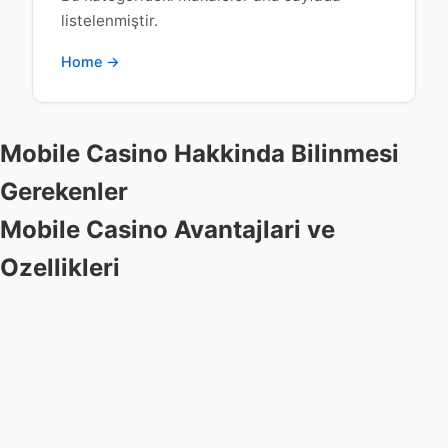
listelenmiştir.
Home →
Mobile Casino Hakkinda Bilinmesi
Gerekenler
Mobile Casino Avantajlari ve
Ozellikleri