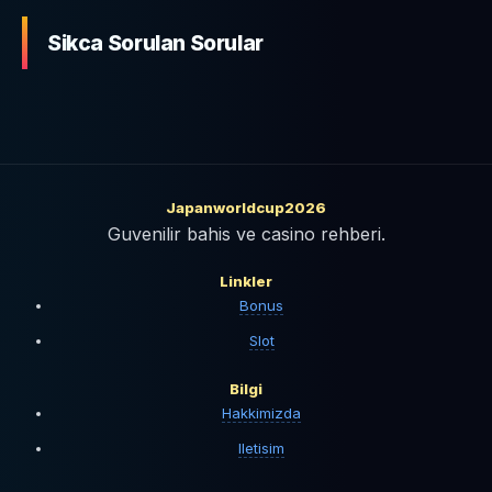
Sikca Sorulan Sorular
Japanworldcup2026
Guvenilir bahis ve casino rehberi.
Linkler
Bonus
Slot
Bilgi
Hakkimizda
Iletisim