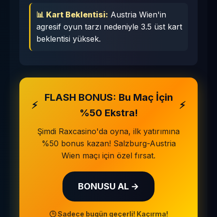
📊 Kart Beklentisi:
Austria Wien'in
agresif oyun tarzı nedeniyle 3.5 üst kart
beklentisi yüksek.
FLASH BONUS: Bu Maç İçin
⚡
⚡
%50 Ekstra!
Şimdi Raxcasino'da oyna, ilk yatırımına
%50 bonus kazan! Salzburg-Austria
Wien maçı için özel fırsat.
BONUSU AL →
🕒 Sadece bugün geçerli! Kaçırma!