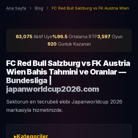
›
›
Ana Sayfa
Blog
FC Red Bull Salzburg vs FK Austria Wien
63,075
Aktif Uye
%96.5
Ortalama RTP
3,597
Oyun
920
Gunluk Kazanan
FC Red Bull Salzburg vs FK Austria
Wien Bahis Tahmini ve Oranlar —
Bundesliga |
japanworldcup2026.com
Sektorun en tecrubeli ekibi Japanworldcup 2026
markasiyla hizmetinizde.
Kategoriler