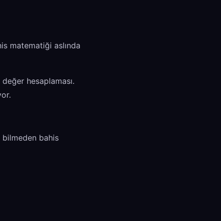
his matematiği aslında
n değer hesaplaması.
or.
lü bilmeden bahis