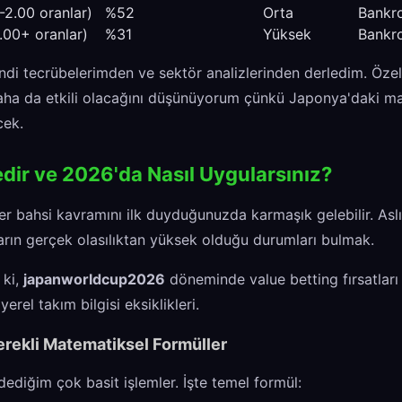
-2.00 oranlar)
%52
Orta
Bankro
.00+ oranlar)
%31
Yüksek
Bankro
endi tecrübelerimden ve sektör analizlerinden derledim. Özel
ha da etkili olacağını düşünüyorum çünkü Japonya'daki ma
cek.
dir ve 2026'da Nasıl Uygularsınız?
er bahsi kavramını ilk duyduğunuzda karmaşık gelebilir. Asl
nların gerçek olasılıktan yüksek olduğu durumları bulmak.
 ki,
japanworldcup2026
döneminde value betting fırsatlar
yerel takım bilgisi eksiklikleri.
erekli Matematiksel Formüller
diğim çok basit işlemler. İşte temel formül: