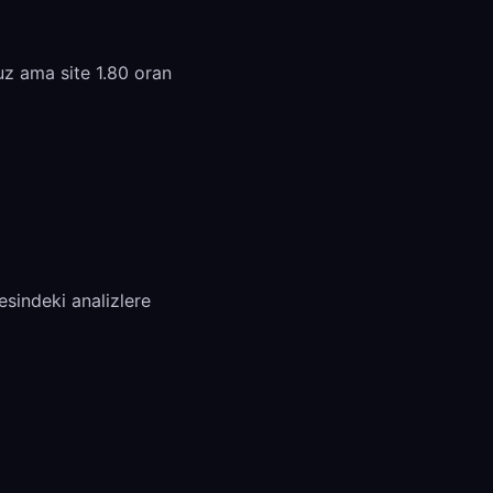
uz ama site 1.80 oran
esindeki analizlere