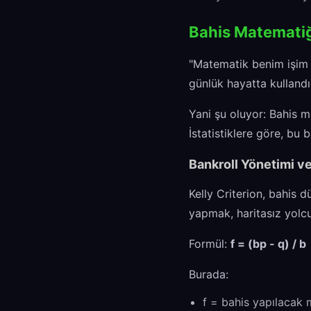
Bahis Matematiğ
"Matematik benim işim 
günlük hayatta kullandı
Yani şu oluyor: Bahis m
İstatistiklere göre, bu
Bankroll Yönetimi ve
Kelly Criterion, bahis 
yapmak, haritasız yolc
Formül:
f = (bp - q) / b
Burada:
f = bahis yapılacak 