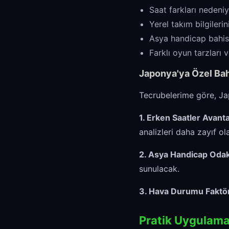
Saat farkları nedeniy
Yerel takım bilgileri
Asya handicap bahis
Farklı oyun tarzları 
Japonya'ya Özel Bahi
Tecrubelerime göre, Jap
1. Erken Saatler Avanta
analizleri daha zayıf ol
2. Asya Handicap Odak
sunulacak.
3. Hava Durumu Faktö
Pratik Uygulama