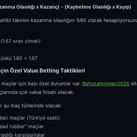
nma Olasılığı x Kazanç) - (Kaybetme Olasılığı x Kayıp)
ahibi takımın kazanma olasılığını %60 olarak hesaplıyorsun
(1.67 oran olmalı)
çünkü 1.80 > 1.67
in Özel Value Betting Taktikleri
açlar için bazı özel durumlar var.
Bahistahminleri2026
sit
çlarında çok value fırsatı olacak.
r şu maç türlerinde olacak:
eki maçlar (Türkiye saati)
dead rubber" maçlar
nadığı karşılaşmalar