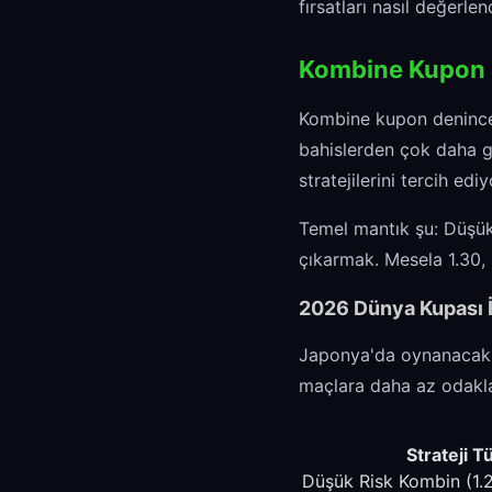
fırsatları nasıl değerl
Kombine Kupon St
Kombine kupon denince a
bahislerden çok daha gü
stratejilerini tercih ediy
Temel mantık şu: Düşük 
çıkarmak. Mesela 1.30, 
2026 Dünya Kupası İç
Japonya'da oynanacak ma
maçlara daha az odakla
Strateji T
Düşük Risk Kombin (1.2