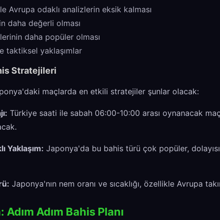
le Avrupa odaklı analizlerin eksik kalması
nin daha değerli olması
lerinin daha popüler olması
ve taktiksel yaklaşımlar
s Stratejileri
onya'daki maçlarda en etkili stratejiler şunlar olacak:
jı:
Türkiye saati ile sabah 06:00-10:00 arası oynanacak maçl
acak.
lı Yaklaşım:
Japonya'da bu bahis türü çok popüler, dolayıs
rü:
Japonya'nın nem oranı ve sıcaklığı, özellikle Avrupa takı
: Adım Adım Bahis Planı