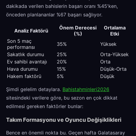
dakikada verilen bahislerin başarı oranı %45'ken,
önceden planlananlar %67 başarı sağlıyor.
Önem Derecesi
Ortalama
Analiz Faktörü
(%)
Etki
Son 5 maç
35%
Yüksek
performansı
Sakatlık durumu
25%
Orta-Yüksek
Ev sahibi avantajı
20%
Orta
Hava durumu
15%
Düşük-Orta
Hakem faktörü
5%
Düşük
Şimdi gelelim detaylara.
Bahistahminleri2026
sitesindeki verilere göre, bu sezon en çok dikkat
edilmesi gereken faktörler bunlar:
Takım Formasyonu ve Oyuncu Değişiklikleri
Bence en önemli nokta bu. Geçen hafta Galatasaray