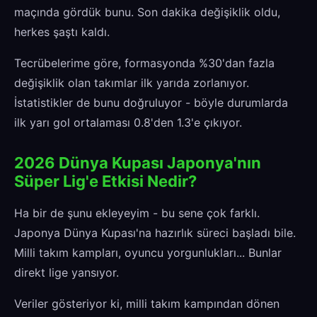
maçında gördük bunu. Son dakika değişiklik oldu,
herkes şaştı kaldı.
Tecrübelerime göre, formasyonda %30'dan fazla
değişiklik olan takımlar ilk yarıda zorlanıyor.
İstatistikler de bunu doğruluyor - böyle durumlarda
ilk yarı gol ortalaması 0.8'den 1.3'e çıkıyor.
2026 Dünya Kupası Japonya'nın
Süper Lig'e Etkisi Nedir?
Ha bir de şunu ekleyeyim - bu sene çok farklı.
Japonya Dünya Kupası'na hazırlık süreci başladı bile.
Milli takım kampları, oyuncu yorgunlukları... Bunlar
direkt lige yansıyor.
Veriler gösteriyor ki, milli takım kampından dönen